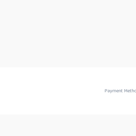
Payment Metho