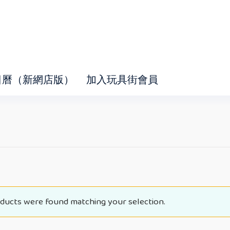
日曆（新網店版）
加入玩具街會員
ducts were found matching your selection.