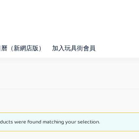
日曆（新網店版）
加入玩具街會員
ducts were found matching your selection.