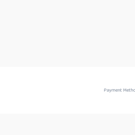
Payment Metho